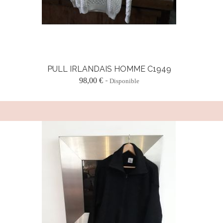
PULL IRLANDAIS HOMME C1949
98,00 €
Disponible