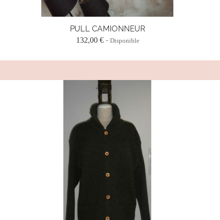
PULL CAMIONNEUR
132,00 €
Disponible