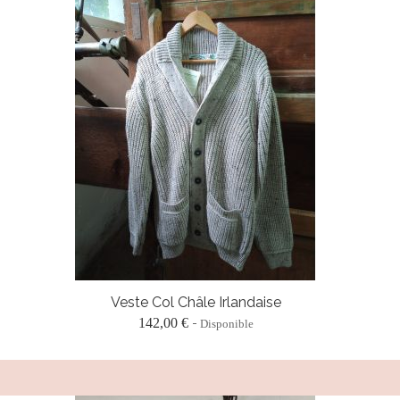
Veste Col Châle Irlandaise
142,00 €
Disponible