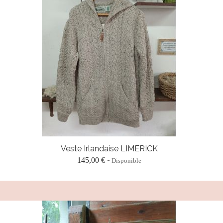
Veste Irlandaise LIMERICK
145,00 €
Disponible