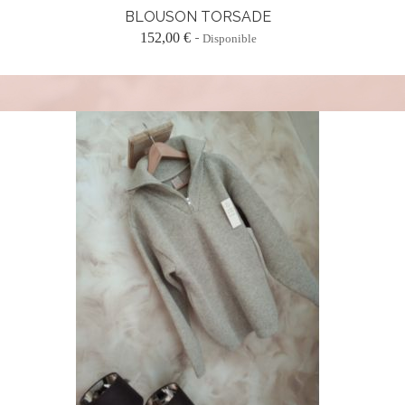
BLOUSON TORSADE
152,00 €
Disponible