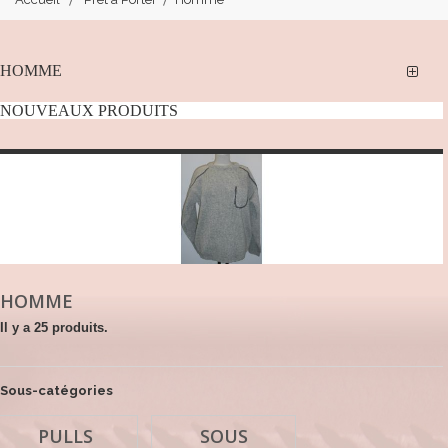
HOMME
NOUVEAUX PRODUITS
HOMME
Il y a 25 produits.
Sous-catégories
PULLS
SOUS