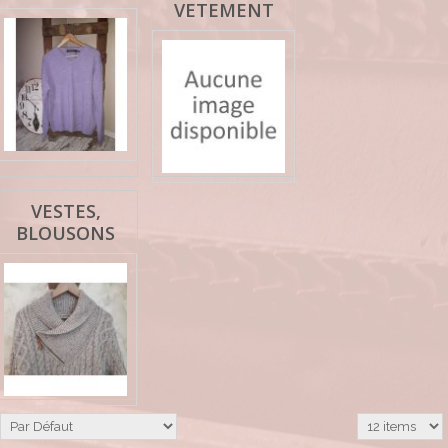
VETEMENT
VESTES,
BLOUSONS