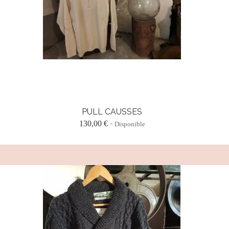
PULL CAUSSES
130,00 €
Disponible