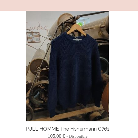
PULL HOMME The Fishermann C761
105,00 €
Disponible