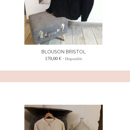
BLOUSON BRISTOL
170,00 €
Disponible