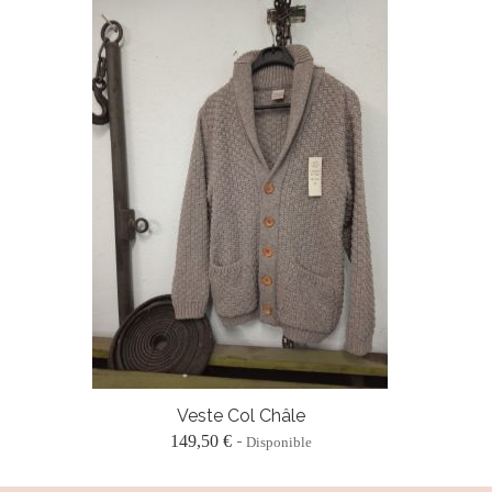
Veste Col Châle
149,50 €
Disponible