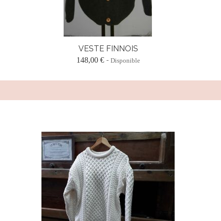
VESTE FINNOIS
148,00 €
Disponible