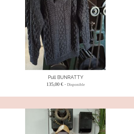
Pull BUNRATTY
135,00 €
Disponible