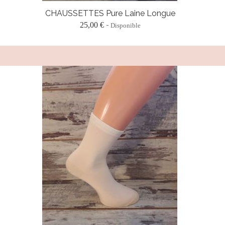
CHAUSSETTES Pure Laine Longue
25,00 €
Disponible