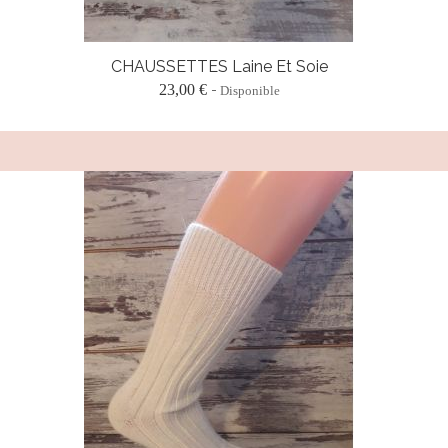
CHAUSSETTES Laine Et Soie
23,00 €
Disponible