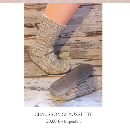
CHAUSSON CHAUSSETTE
30,00 €
Disponible