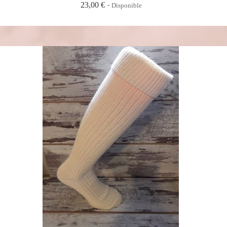
23,00 €
Disponible