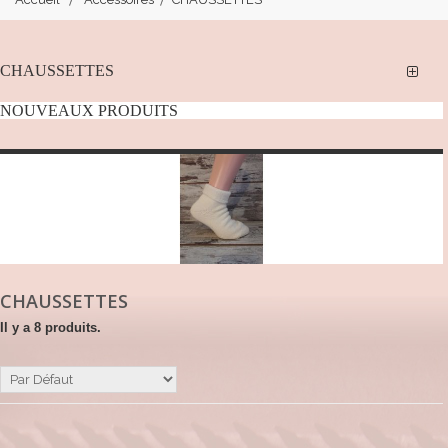
CHAUSSETTES
NOUVEAUX PRODUITS
CHAUSSETTES
Il y a 8 produits.