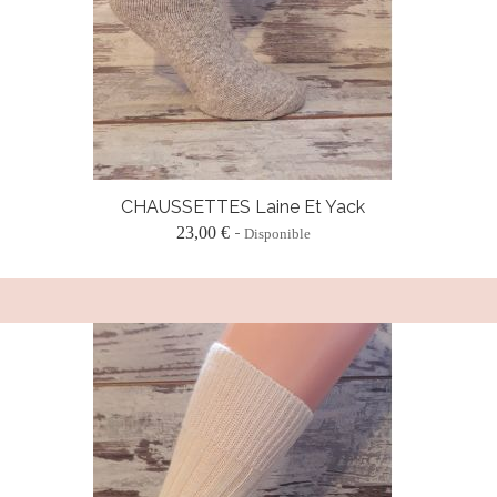
CHAUSSETTES Laine Et Yack
23,00 €
Disponible