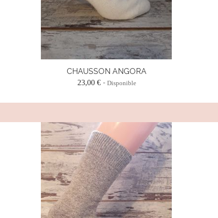
CHAUSSON ANGORA
23,00 €
Disponible