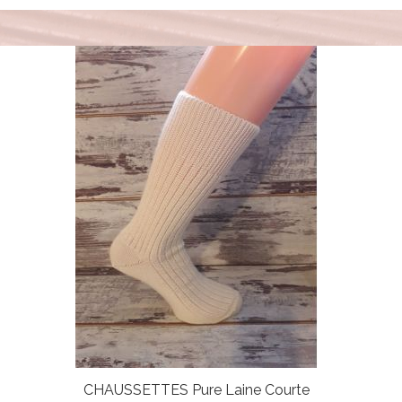
CHAUSSETTES Pure Laine Courte