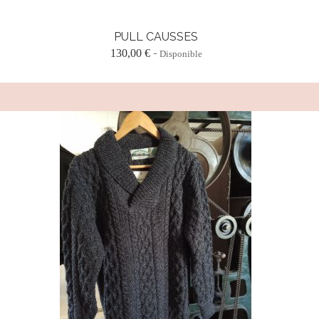
PULL CAUSSES
130,00 €
Disponible