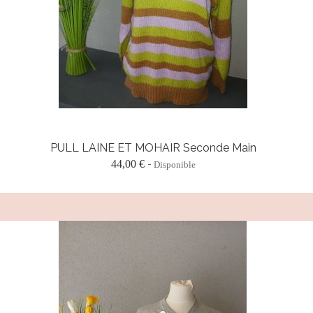
PULL LAINE ET MOHAIR Seconde Main
44,00 €
Disponible