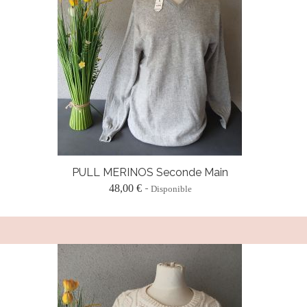
PULL MERINOS Seconde Main
48,00 €
Disponible