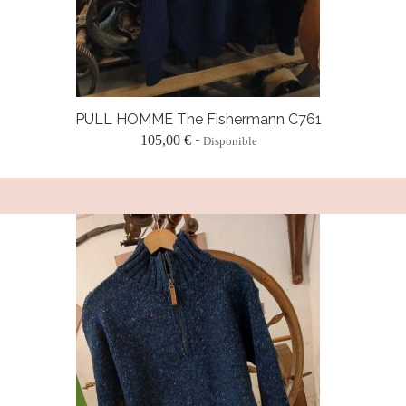
PULL HOMME The Fishermann C761
105,00 €
Disponible