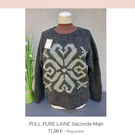
PULL PURE LAINE Seconde Main
71,00 €
Disponible