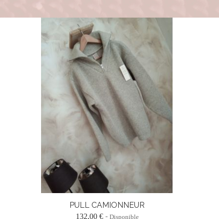
PULL CAMIONNEUR
132,00 €
Disponible