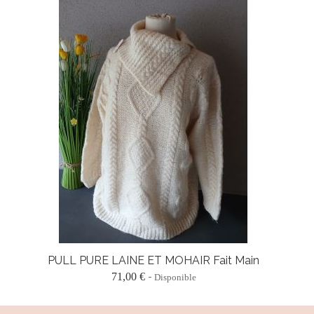
PULL PURE LAINE ET MOHAIR Fait Main
71,00 €
Disponible