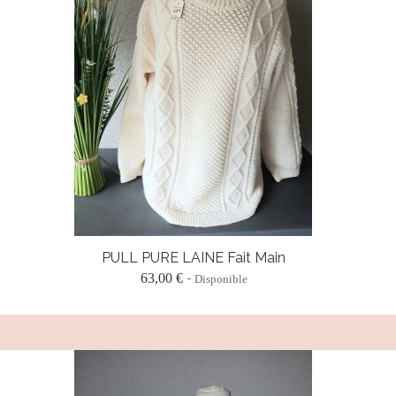
PULL PURE LAINE Fait Main
63,00 €
Disponible