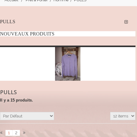
PULLS
NOUVEAUX PRODUITS
PULLS
Il y a 15 produits.
1
2