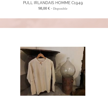
PULL IRLANDAIS HOMME C1949
98,00 €
Disponible