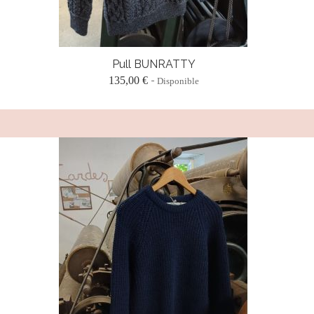
Pull BUNRATTY
135,00 €
Disponible