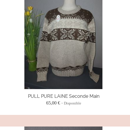
PULL PURE LAINE Seconde Main
65,00 €
Disponible