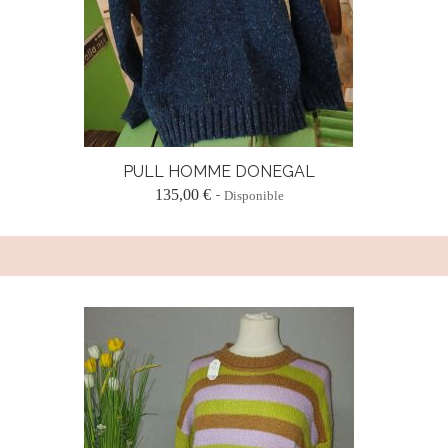
PULL HOMME DONEGAL
135,00 €
Disponible