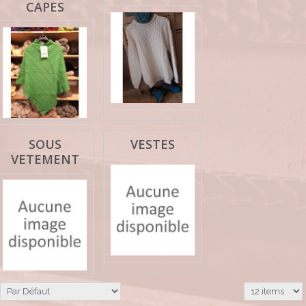
CAPES
SOUS
VESTES
VETEMENT