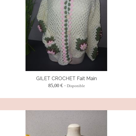
GILET CROCHET Fait Main
85,00 €
Disponible