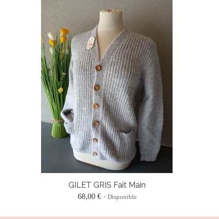
GILET GRIS Fait Main
68,00 €
Disponible