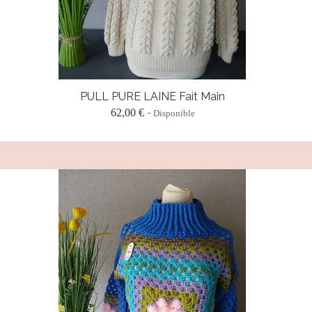
PULL PURE LAINE Fait Main
62,00 €
Disponible