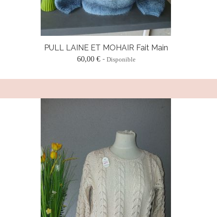
PULL LAINE ET MOHAIR Fait Main
60,00 €
Disponible