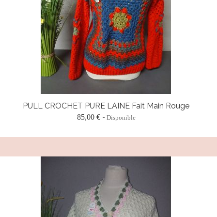
PULL CROCHET PURE LAINE Fait Main Rouge
85,00 €
Disponible