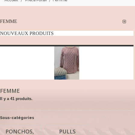
FEMME
NOUVEAUX PRODUITS
FEMME
Il y a 41 produits.
Sous-catégories
PONCHOS,
PULLS