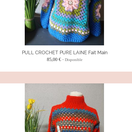
PULL CROCHET PURE LAINE Fait Main
85,00 €
Disponible