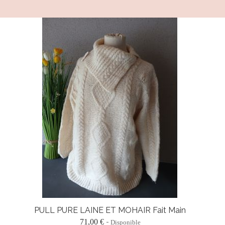
PULL PURE LAINE ET MOHAIR Fait Main
71,00 €
Disponible