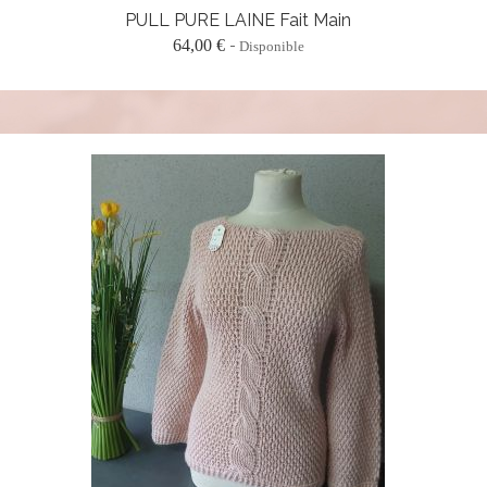
PULL PURE LAINE Fait Main
64,00 €
Disponible