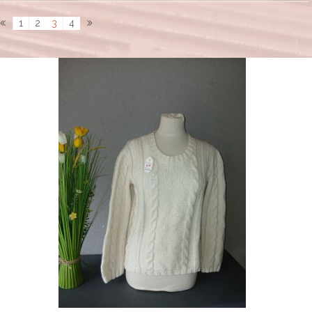
1
2
3
4