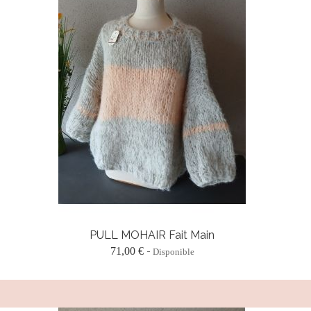
PULL MOHAIR Fait Main
71,00 €
Disponible