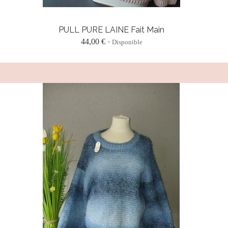
PULL PURE LAINE Fait Main
44,00 €
Disponible