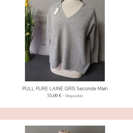
PULL PURE LAINE GRIS Seconde Main
55,00 €
Disponible