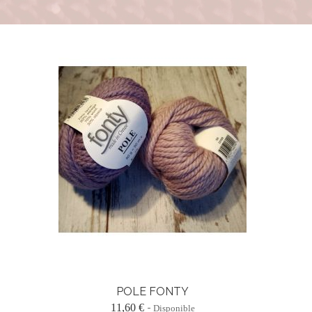
POLE FONTY
11,60 €
Disponible