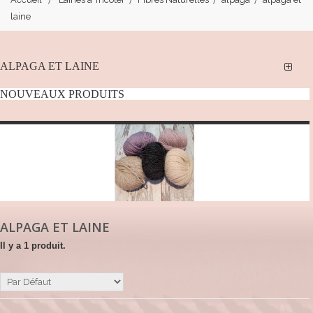
laine
ALPAGA ET LAINE
NOUVEAUX PRODUITS
ALPAGA ET LAINE
Il y a 1 produit.