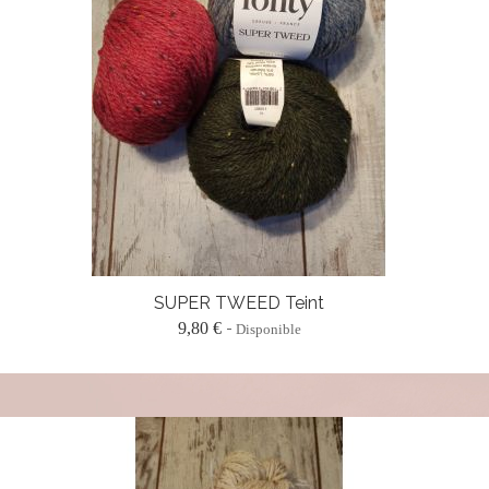
SUPER TWEED Teint
9,80 €
Disponible