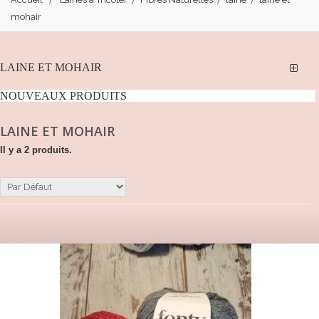
mohair
LAINE ET MOHAIR
NOUVEAUX PRODUITS
LAINE ET MOHAIR
Il y a 2 produits.