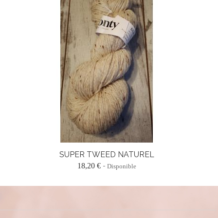
SUPER TWEED NATUREL
18,20 €
Disponible