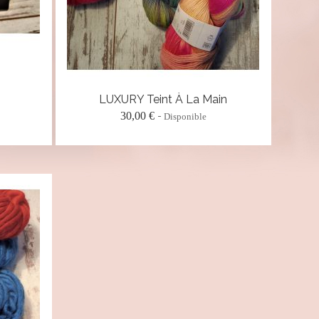
LUXURY Teint À La Main
30,00 €
Disponible