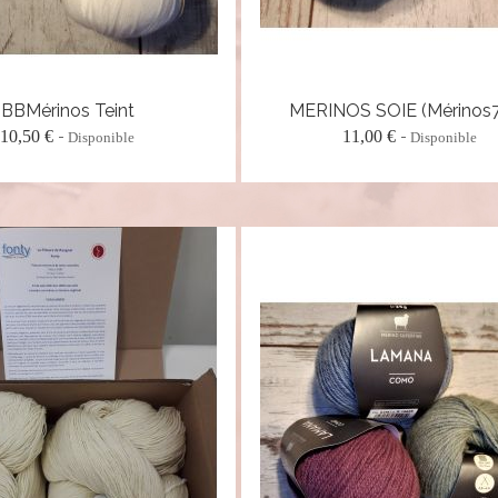
BBMérinos Teint
MERINOS SOIE (mérinos
10,50 €
11,00 €
Disponible
Disponible