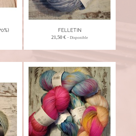
70%)
FELLETIN
21,50 €
Disponible