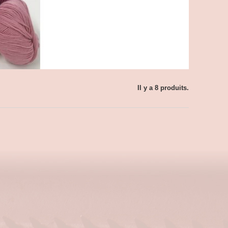
Il y a 8 produits.