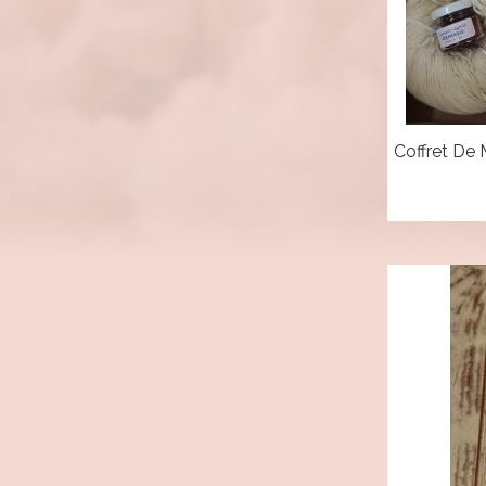
Coffret De