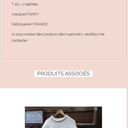
T 40 = 7 pelotes
marque FONTY
Fabriqué en FRANCE
si vous voulez des couleurs des nuanciers, veuillez me
contacter
PRODUITS ASSOCIÉS