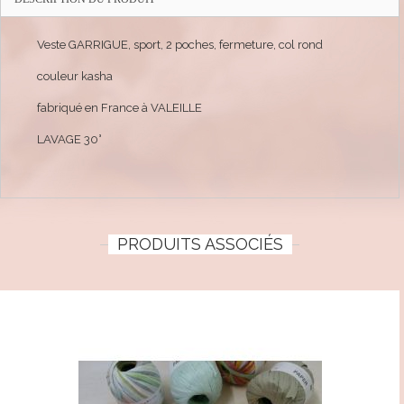
Veste GARRIGUE, sport, 2 poches, fermeture, col rond
couleur kasha
fabriqué en France à VALEILLE
LAVAGE 30°
PRODUITS ASSOCIÉS