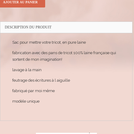
AJOUTER AU PANIER
DESCRIPTION DU PRODUIT
Sac pour mettre votre tricot, en pure laine
fabrication avec des pans de tricot 100% laine française qui
sortent de mon imagination!
lavage à la main
feutrage des écritures à l aiguille
fabriqué par moi même
modèle unique