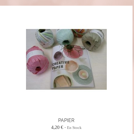
PAPIER
4,20 €
En Stock